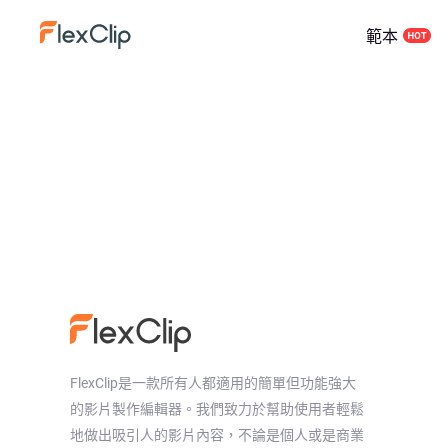
範本
FlexClip是一款所有人都適用的簡單但功能強大
的影片製作編輯器。我們致力於幫助使用者輕鬆
地做出吸引人的影片內容，不論是個人或是商業