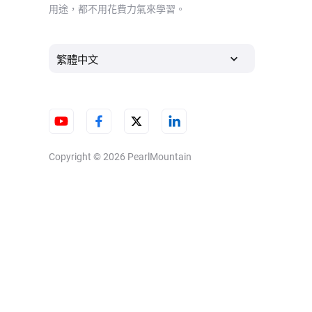
用途，都不用花費力氣來學習。
繁體中文
Copyright © 2026
PearlMountain