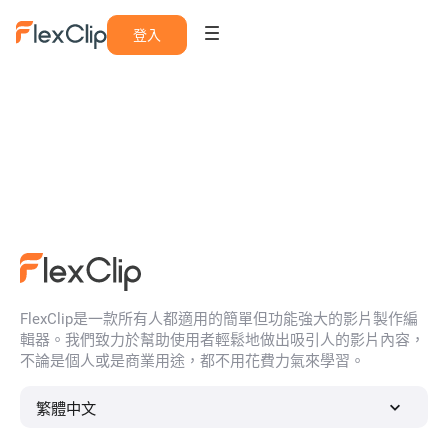
登入
FlexClip是一款所有人都適用的簡單但功能強大的影片製作編
輯器。我們致力於幫助使用者輕鬆地做出吸引人的影片內容，
不論是個人或是商業用途，都不用花費力氣來學習。
繁體中文