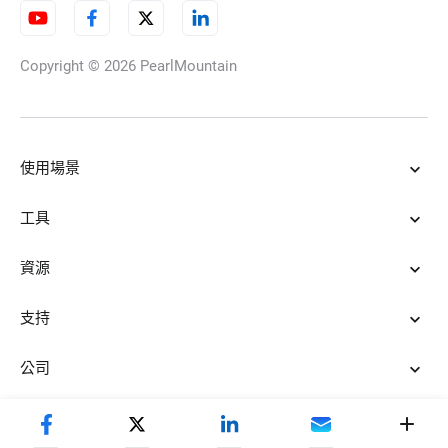
Copyright © 2026
PearlMountain
使用場景
工具
資源
支持
公司