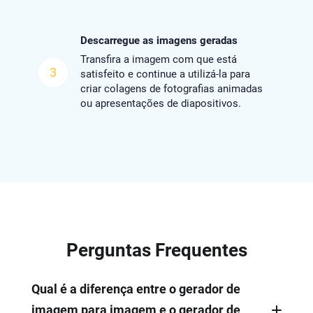
Descarregue as imagens geradas
Transfira a imagem com que está
3
satisfeito e continue a utilizá-la para
criar colagens de fotografias animadas
ou apresentações de diapositivos.
Perguntas Frequentes
Qual é a diferença entre o gerador de
imagem para imagem e o gerador de