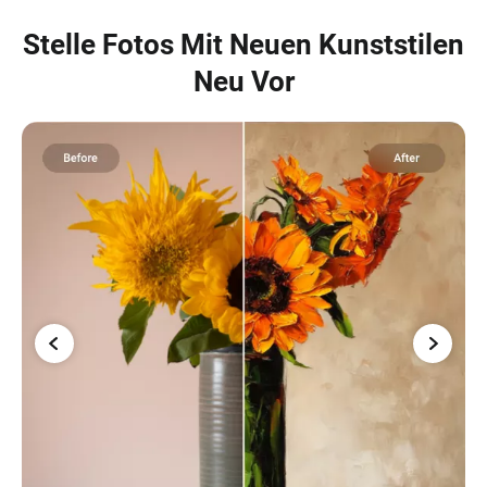
Stelle Fotos Mit Neuen Kunststilen
Neu Vor