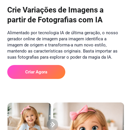
Crie Variações de Imagens a
partir de Fotografias com IA
Alimentado por tecnologia IA de última geração, o nosso
gerador online de imagem para imagem identifica a
imagem de origem e transforma-a num novo estilo,
mantendo as características originais. Basta importar as
suas fotografias para explorar o poder da magia da IA.
Criar Agora