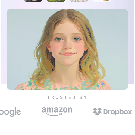
TRUSTED BY