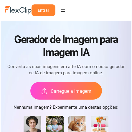
Entrar
Gerador de Imagem para
Imagem IA
Converta as suas imagens em arte IA com o nosso gerador
de IA de imagem para imagem online.
Carregue a Imagem
Nenhuma imagem? Experimente uma destas opções: