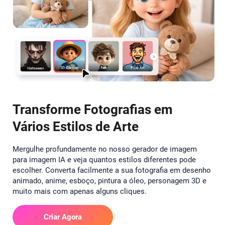
Transforme Fotografias em
Vários Estilos de Arte
Mergulhe profundamente no nosso gerador de imagem
para imagem IA e veja quantos estilos diferentes pode
escolher. Converta facilmente a sua fotografia em desenho
animado, anime, esboço, pintura a óleo, personagem 3D e
muito mais com apenas alguns cliques.
Criar Agora