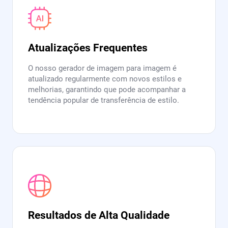
Atualizações Frequentes
O nosso gerador de imagem para imagem é
atualizado regularmente com novos estilos e
melhorias, garantindo que pode acompanhar a
tendência popular de transferência de estilo.
Resultados de Alta Qualidade