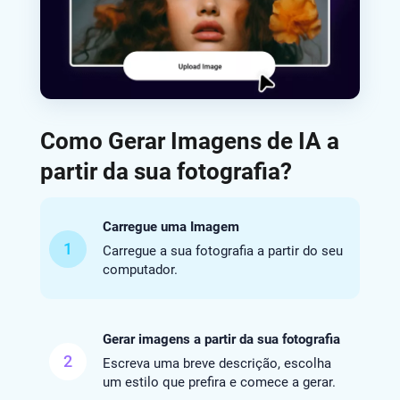
Como Gerar Imagens de IA a
partir da sua fotografia?
Carregue uma Imagem
1
Carregue a sua fotografia a partir do seu
computador.
Gerar imagens a partir da sua fotografia
2
Escreva uma breve descrição, escolha
um estilo que prefira e comece a gerar.