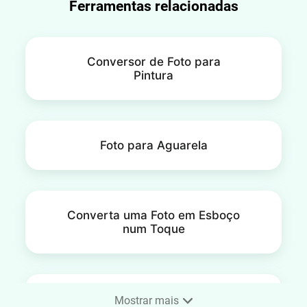
Ferramentas relacionadas
Conversor de Foto para
Pintura
Foto para Aguarela
Converta uma Foto em Esboço
num Toque
Foto para Cartoon
Mostrar mais