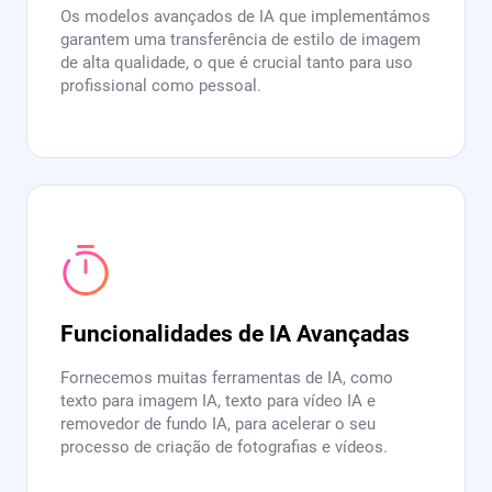
Os modelos avançados de IA que implementámos
garantem uma transferência de estilo de imagem
de alta qualidade, o que é crucial tanto para uso
profissional como pessoal.
Funcionalidades de IA Avançadas
Fornecemos muitas ferramentas de IA, como
texto para imagem IA, texto para vídeo IA e
removedor de fundo IA, para acelerar o seu
processo de criação de fotografias e vídeos.