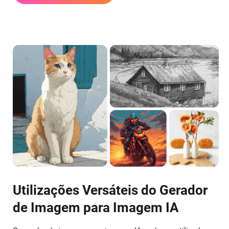
Utilizações Versáteis do Gerador
de Imagem para Imagem IA