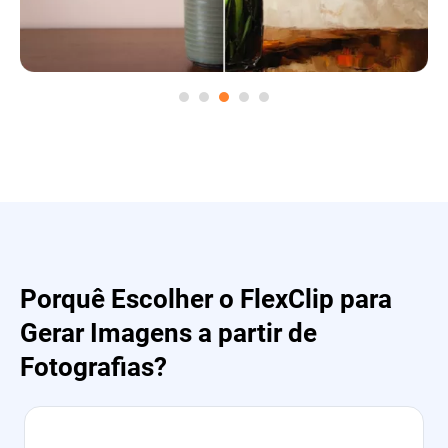
Porquê Escolher o FlexClip para
Gerar Imagens a partir de
Fotografias?