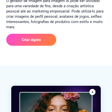
O gerador de imagem para imagem IA pode ser utilizado
para uma variedade de fins, desde a criação artística
pessoal até ao marketing empresarial. Pode utilizá-lo para
criar imagens de perfil pessoal, avatares de jogos, selfies
interessantes, fotografias de produtos com estilo e muito
mais.
Criar Agora