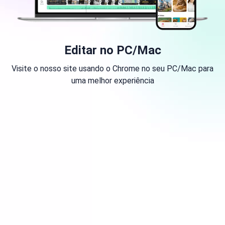
Editar no PC/Mac
Visite o nosso site usando o Chrome no seu PC/Mac para
uma melhor experiência