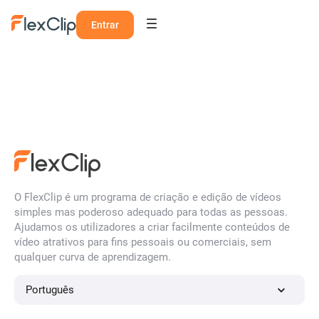
Entrar
O FlexClip é um programa de criação e edição de vídeos
simples mas poderoso adequado para todas as pessoas.
Ajudamos os utilizadores a criar facilmente conteúdos de
vídeo atrativos para fins pessoais ou comerciais, sem
qualquer curva de aprendizagem.
Português