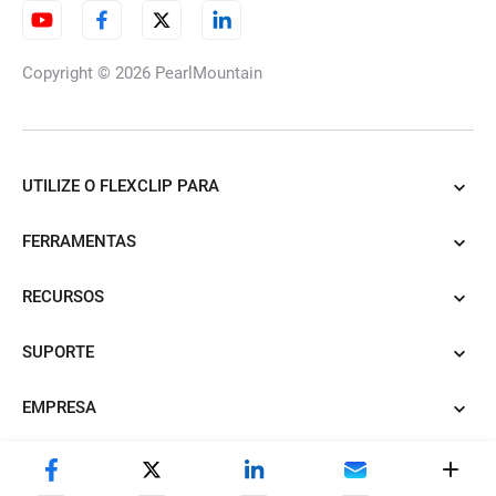
Copyright © 2026
PearlMountain
UTILIZE O FLEXCLIP PARA
FERRAMENTAS
RECURSOS
SUPORTE
EMPRESA