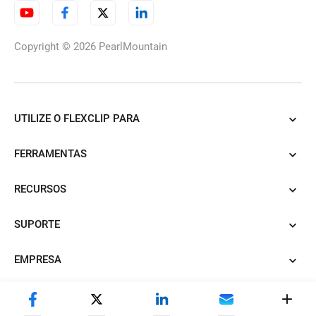
Copyright © 2026
PearlMountain
UTILIZE O FLEXCLIP PARA
FERRAMENTAS
RECURSOS
SUPORTE
EMPRESA