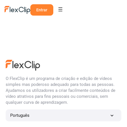
Entrar
O FlexClip é um programa de criação e edição de vídeos
simples mas poderoso adequado para todas as pessoas.
Ajudamos os utilizadores a criar facilmente conteúdos de
vídeo atrativos para fins pessoais ou comerciais, sem
qualquer curva de aprendizagem.
Português