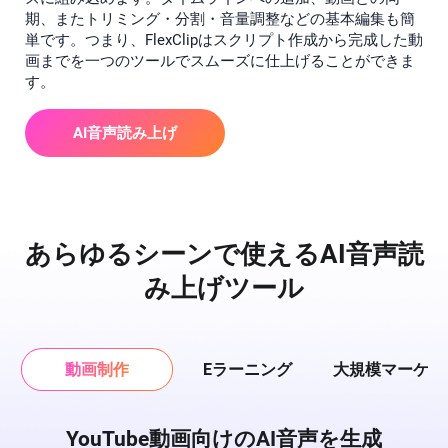
期、またトリミング・分割・音量調整などの基本編集も簡
単です。つまり、FlexClipはスクリプト作成から完成した動
画までを一つのツールでスムーズに仕上げることができま
す。
AI音声読み上げ
あらゆるシーンで使えるAI音声読
み上げツール
動画制作
Eラーニング
大規模マーケテ
YouTube動画向けのAI音声を生成