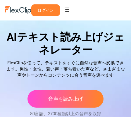
ログイン
AIテキスト読み上げジェ
ネレーター
FlexClipを使って、テキストをすぐに自然な音声へ変換でき
ます。男性・女性、若い声・落ち着いた声など、さまざまな
声やトーンからコンテンツに合う音声を選べます
音声を読み上げ
80言語、3700種類以上の音声を収録