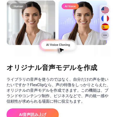
オリジナル音声モデルを作成
ライブラリの音声を使うのではなく、自分だけの声を使い
たいですか？FlexClipなら、声の特徴をしっかりとらえた、
オリジナルの音声モデルを作成できます。この機能は、ブ
ランドやコンテンツ制作、ビジネスなどで、声の統一感や
信頼性が求められる場面に特に役立ちます。
AI音声読み上げ