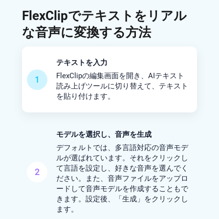
FlexClipでテキストをリアル
な音声に変換する方法
テキストを入力
FlexClipの編集画面を開き、AIテキスト
1
読み上げツールに切り替えて、テキスト
を貼り付けます。
モデルを選択し、音声を生成
デフォルトでは、多言語対応の音声モデ
ルが選ばれています。それをクリックし
て言語を設定し、好きな音声を選んでく
2
ださい。また、音声ファイルをアップロ
ードして音声モデルを作成することもで
きます。設定後、「生成」をクリックし
ます。