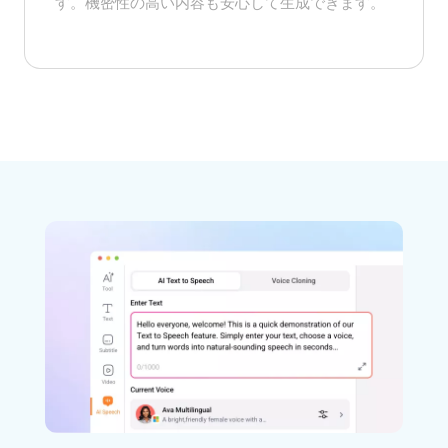
す。機密性の高い内容も安心して生成できます。