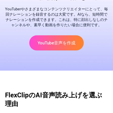
YouTuberやさまざまなコンテンツクリエイターにとって、毎
回ナレーションを録音するのは大変です。AIなら、短時間で
ナレーションを作成できます。これは、特に顔出しなしのチ
ャンネルや、素早く動画を作りたい場合に便利です。
YouTube音声を作成
FlexClipのAI音声読み上げを選ぶ
理由