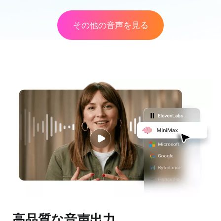
その他の音声を見る
高品質な音声出力