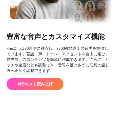
豊富な音声とカスタマイズ機能
FlexClipは80言語に対応し、3700種類以上の音声を提供し
ています。言語・声・トーン・アクセントを自由に選び、
世界向けのコンテンツを簡単に作成できます。さらに、ピ
ッチや速度なども調整でき、音質を落とさずに理想の話し
方へ細かく調整できます。
AIテキスト読み上げ