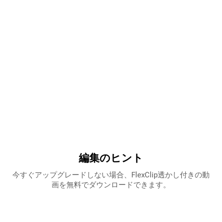
編集のヒント
今すぐアップグレードしない場合、FlexClip透かし付きの動
画を無料でダウンロードできます。