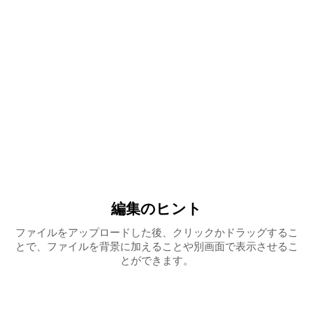
編集のヒント
ファイルをアップロードした後、クリックかドラッグするこ
とで、ファイルを背景に加えることや別画面で表示させるこ
とができます。