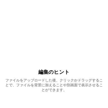
編集のヒント
ファイルをアップロードした後、クリックかドラッグするこ
とで、ファイルを背景に加えることや別画面で表示させるこ
とができます。