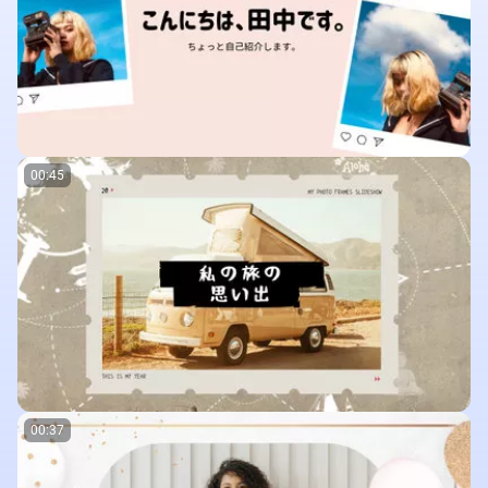
00:45
00:37