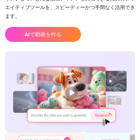
エイティブツールを、スピーディーかつ手間なく活用でき
ます。
AIで動画を作る