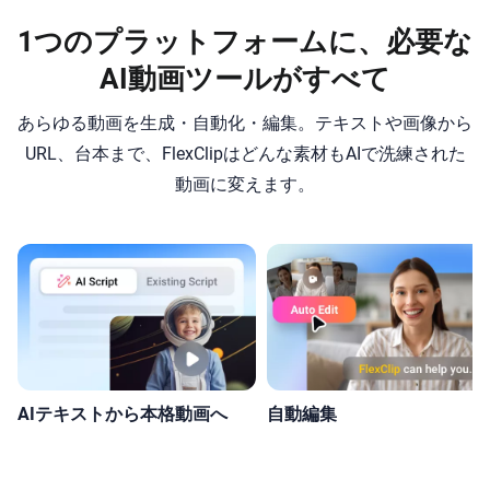
1つのプラットフォームに、必要な
AI動画ツールがすべて
あらゆる動画を生成・自動化・編集。テキストや画像から
URL、台本まで、FlexClipはどんな素材もAIで洗練された
動画に変えます。
AIテキストから本格動画へ
自動編集