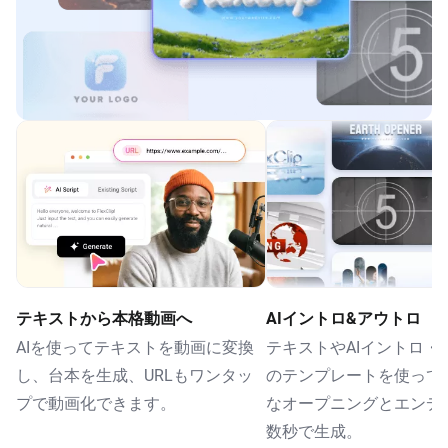
テキストから本格動画へ
AIイントロ&アウトロ
AIを使ってテキストを動画に変換
テキストやAIイントロ・
し、台本を生成、URLもワンタッ
のテンプレートを使って
プで動画化できます。
なオープニングとエンデ
数秒で生成。