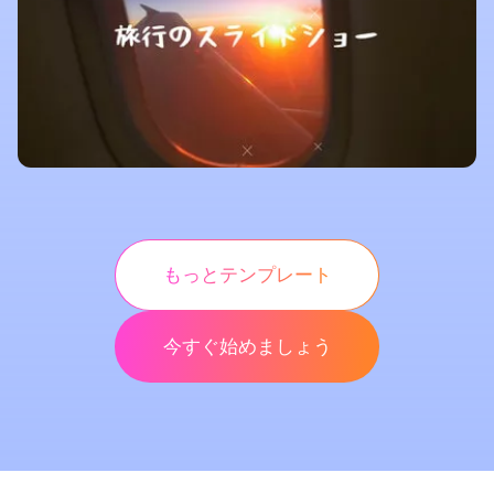
もっとテンプレート
今すぐ始めましょう