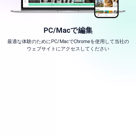
PC/Macで編集
最適な体験のためにPC/MacでChromeを使用して当社の
ウェブサイトにアクセスしてください