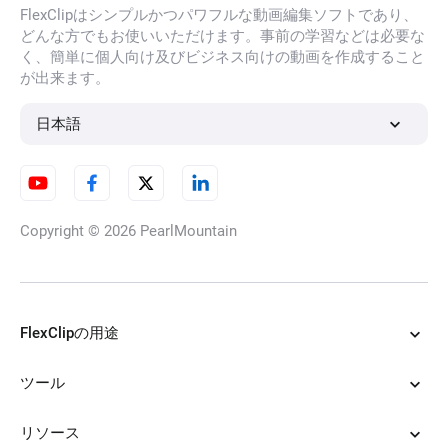
FlexClipはシンプルかつパワフルな動画編集ソフトであり、
どんな方でもお使いいただけます。事前の学習などは必要な
く、簡単に個人向け及びビジネス向けの動画を作成すること
が出来ます。
日本語
Copyright © 2026
PearlMountain
FlexClipの用途
ツール
リソース