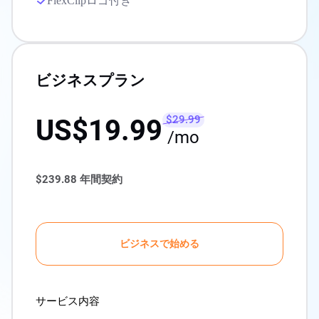
FlexClipロゴ付き
ビジネスプラン
$29.99
US$19.99
/mo
$239.88
年間契約
ビジネスで始める
サービス内容