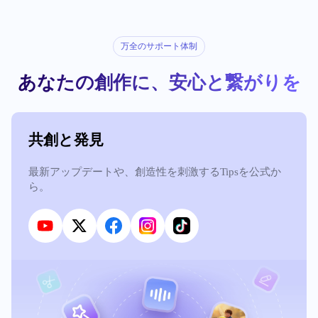
万全のサポート体制
あなたの創作に、安心と繋がりを
共創と発見
最新アップデートや、創造性を刺激するTipsを公式か
ら。