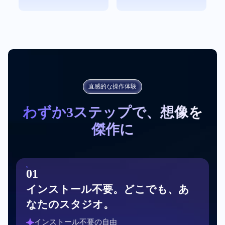
直感的な操作体験
わずか3ステップで、想像を
傑作に
0
1
インストール不要。どこでも、あ
なたのスタジオ。
インストール不要の自由