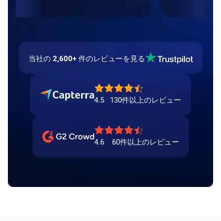
当社の
2,600+
件のレビューを見る
4.5
130件以上のレビュー
4.6
60件以上のレビュー