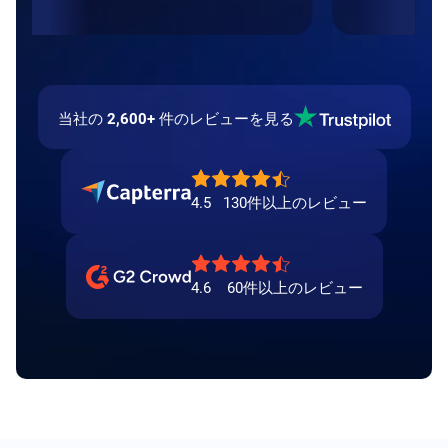
当社の
2,600+
件のレビューを見る
4.5
130件以上のレビュー
4.6
60件以上のレビュー