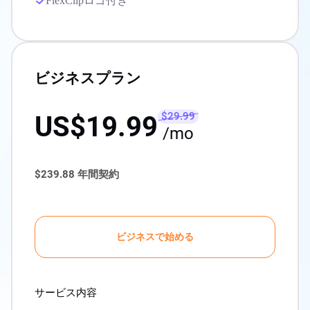
FlexClipロゴ付き
ビジネスプラン
$29.99
US$19.99
/mo
$239.88
年間契約
ビジネスで始める
サービス内容