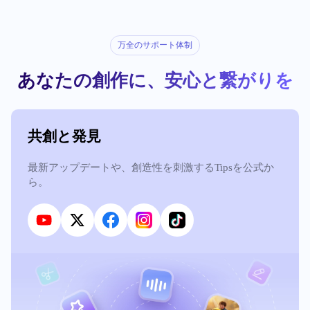
万全のサポート体制
あなたの創作に、安心と繋がりを
共創と発見
最新アップデートや、創造性を刺激するTipsを公式か
ら。