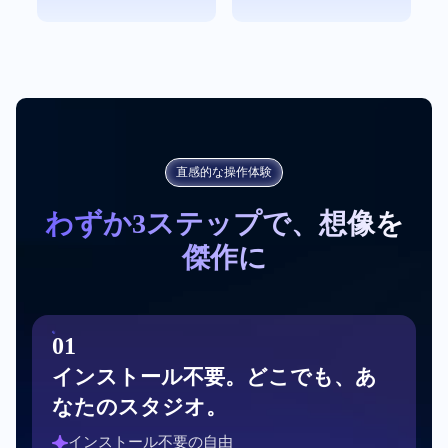
直感的な操作体験
わずか3ステップで、想像を
傑作に
0
1
インストール不要。どこでも、あ
なたのスタジオ。
インストール不要の自由