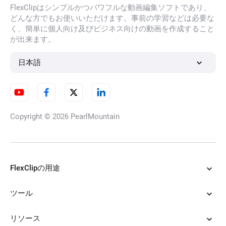
FlexClipはシンプルかつパワフルな動画編集ソフトであり、
どんな方でもお使いいただけます。事前の学習などは必要な
く、簡単に個人向け及びビジネス向けの動画を作成すること
が出来ます。
日本語
Copyright © 2026
PearlMountain
FlexClipの用途
ツール
リソース