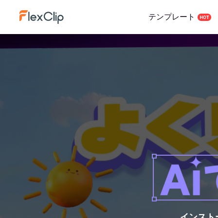
テンプレート
インスト