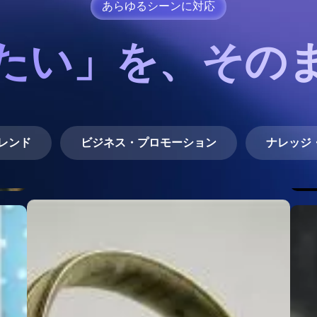
あらゆるシーンに対応
たい」を、その
レンド
ビジネス・プロモーション
ナレッジ