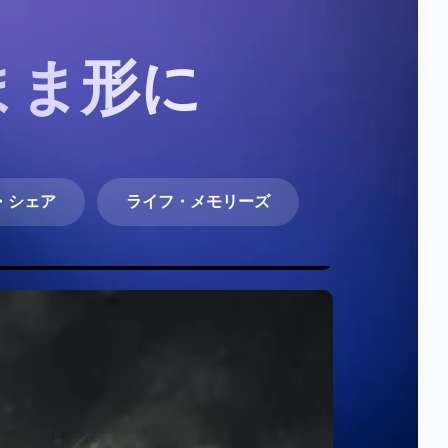
まま形に
・シェア
ライフ・メモリーズ