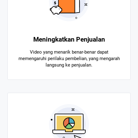
Meningkatkan Penjualan
Video yang menarik benar-benar dapat
memengaruhi perilaku pembelian, yang mengarah
langsung ke penjualan.