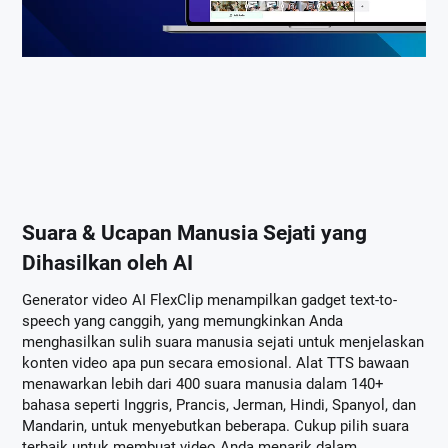
Suara & Ucapan Manusia Sejati yang
Dihasilkan oleh AI
Generator video AI FlexClip menampilkan gadget text-to-
speech yang canggih, yang memungkinkan Anda
menghasilkan sulih suara manusia sejati untuk menjelaskan
konten video apa pun secara emosional. Alat TTS bawaan
menawarkan lebih dari 400 suara manusia dalam 140+
bahasa seperti Inggris, Prancis, Jerman, Hindi, Spanyol, dan
Mandarin, untuk menyebutkan beberapa. Cukup pilih suara
terbaik untuk membuat video Anda menarik dalam