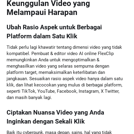
Keunggulan Video yang
Melampaui Harapan
Ubah Rasio Aspek untuk Berbagai
Platform dalam Satu Klik
Tidak perlu lagi khawatir tentang dimensi video yang tidak
kompatibel. Pembuat & editor video AI online FlexClip
memungkinkan Anda untuk mengoptimalkan &
menghasilkan video yang selaras sempurna dengan
platform target, memaksimalkan keterlibatan dan
jangkauan. Sesuaikan rasio aspek video hanya dalam satu
klik, dan lihat kecocokan yang mulus di berbagai platform,
seperti TikTok, YouTube, Facebook, Instagram, X Twitter,
dan masih banyak lagi.
Ciptakan Nuansa Video yang Anda
Inginkan dengan Sekali Klik
Baik itu cyberpunk, masa depan, sains, hal yang tidak