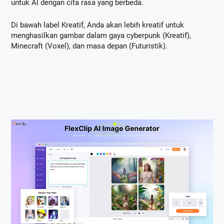
untuk AI dengan cita rasa yang berbeda.
Di bawah label Kreatif, Anda akan lebih kreatif untuk
menghasilkan gambar dalam gaya cyberpunk (Kreatif),
Minecraft (Voxel), dan masa depan (Futuristik).