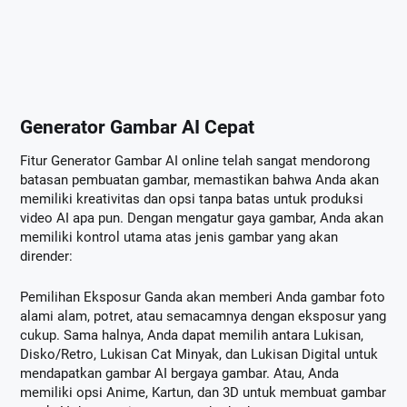
Generator Gambar AI Cepat
Fitur Generator Gambar AI online telah sangat mendorong
batasan pembuatan gambar, memastikan bahwa Anda akan
memiliki kreativitas dan opsi tanpa batas untuk produksi
video AI apa pun. Dengan mengatur gaya gambar, Anda akan
memiliki kontrol utama atas jenis gambar yang akan
dirender:
Pemilihan Eksposur Ganda akan memberi Anda gambar foto
alami alam, potret, atau semacamnya dengan eksposur yang
cukup. Sama halnya, Anda dapat memilih antara Lukisan,
Disko/Retro, Lukisan Cat Minyak, dan Lukisan Digital untuk
mendapatkan gambar AI bergaya gambar. Atau, Anda
memiliki opsi Anime, Kartun, dan 3D untuk membuat gambar