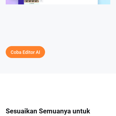
Coba Editor AI
Sesuaikan Semuanya untuk