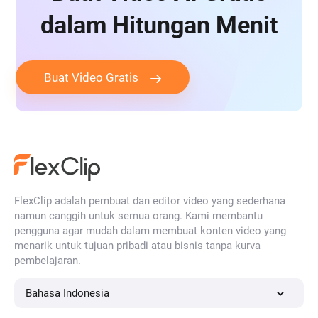
dalam Hitungan Menit
Buat Video Gratis
FlexClip adalah pembuat dan editor video yang sederhana
namun canggih untuk semua orang. Kami membantu
pengguna agar mudah dalam membuat konten video yang
menarik untuk tujuan pribadi atau bisnis tanpa kurva
pembelajaran.
Bahasa Indonesia