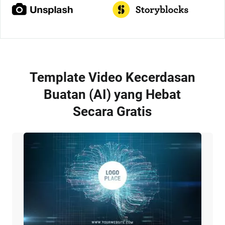
Template Video Kecerdasan
Buatan (AI) yang Hebat
Secara Gratis