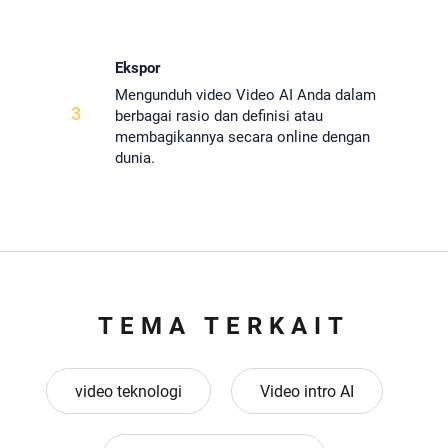
Ekspor
Mengunduh video Video AI Anda dalam
3
berbagai rasio dan definisi atau
membagikannya secara online dengan
dunia.
TEMA TERKAIT
video teknologi
Video intro AI