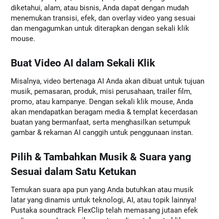
diketahui, alam, atau bisnis, Anda dapat dengan mudah
menemukan transisi, efek, dan overlay video yang sesuai
dan mengagumkan untuk diterapkan dengan sekali klik
mouse.
Buat Video AI dalam Sekali Klik
Misalnya, video bertenaga AI Anda akan dibuat untuk tujuan
musik, pemasaran, produk, misi perusahaan, trailer film,
promo, atau kampanye. Dengan sekali klik mouse, Anda
akan mendapatkan beragam media & templat kecerdasan
buatan yang bermanfaat, serta menghasilkan setumpuk
gambar & rekaman AI canggih untuk penggunaan instan.
Pilih & Tambahkan Musik & Suara yang
Sesuai dalam Satu Ketukan
Temukan suara apa pun yang Anda butuhkan atau musik
latar yang dinamis untuk teknologi, AI, atau topik lainnya!
Pustaka soundtrack FlexClip telah memasang jutaan efek