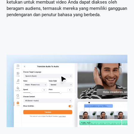
ketukan untuk membuat video Anda dapat diakses oleh
beragam audiens, termasuk mereka yang memiliki gangguan
pendengaran dan penutur bahasa yang berbeda.