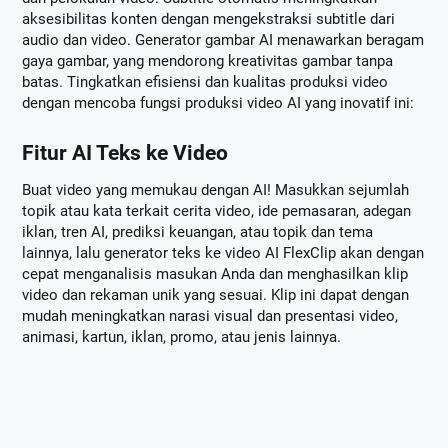
aksesibilitas konten dengan mengekstraksi subtitle dari
audio dan video. Generator gambar AI menawarkan beragam
gaya gambar, yang mendorong kreativitas gambar tanpa
batas. Tingkatkan efisiensi dan kualitas produksi video
dengan mencoba fungsi produksi video AI yang inovatif ini:
Fitur AI Teks ke Video
Buat video yang memukau dengan AI! Masukkan sejumlah
topik atau kata terkait cerita video, ide pemasaran, adegan
iklan, tren AI, prediksi keuangan, atau topik dan tema
lainnya, lalu generator teks ke video AI FlexClip akan dengan
cepat menganalisis masukan Anda dan menghasilkan klip
video dan rekaman unik yang sesuai. Klip ini dapat dengan
mudah meningkatkan narasi visual dan presentasi video,
animasi, kartun, iklan, promo, atau jenis lainnya.