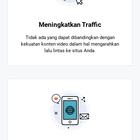
Meningkatkan Traffic
Tidak ada yang dapat dibandingkan dengan
kekuatan konten video dalam hal mengarahkan
lalu lintas ke situs Anda.