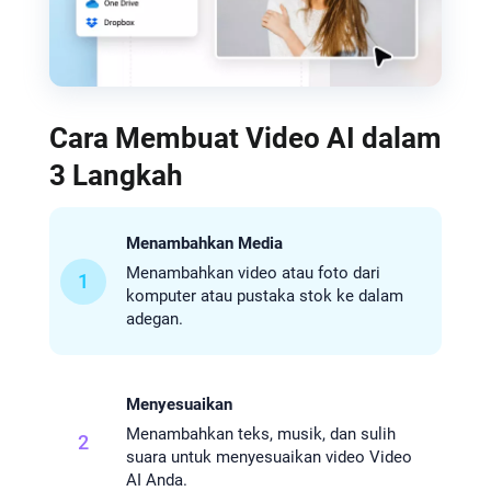
Cara Membuat Video AI dalam
3 Langkah
Menambahkan Media
Menambahkan video atau foto dari
1
komputer atau pustaka stok ke dalam
adegan.
Menyesuaikan
Menambahkan teks, musik, dan sulih
2
suara untuk menyesuaikan video Video
AI Anda.