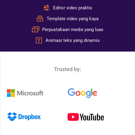
Editor video praktis
Template video yang kaya
Perpustakaan media yang luas
Animasi teks yang dinamis
Trusted by: