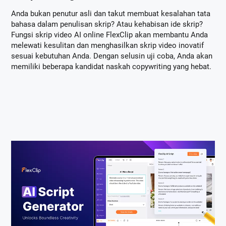
Anda bukan penutur asli dan takut membuat kesalahan tata
bahasa dalam penulisan skrip? Atau kehabisan ide skrip?
Fungsi skrip video AI online FlexClip akan membantu Anda
melewati kesulitan dan menghasilkan skrip video inovatif
sesuai kebutuhan Anda. Dengan selusin uji coba, Anda akan
memiliki beberapa kandidat naskah copywriting yang hebat.