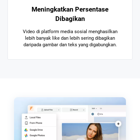
Meningkatkan Persentase
Dibagikan
Video di platform media sosial menghasilkan
lebih banyak like dan lebih sering dibagikan
daripada gambar dan teks yang digabungkan.