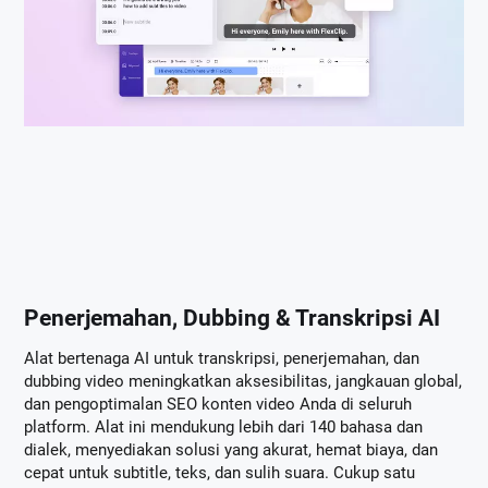
Penerjemahan, Dubbing & Transkripsi AI
Alat bertenaga AI untuk transkripsi, penerjemahan, dan
dubbing video meningkatkan aksesibilitas, jangkauan global,
dan pengoptimalan SEO konten video Anda di seluruh
platform. Alat ini mendukung lebih dari 140 bahasa dan
dialek, menyediakan solusi yang akurat, hemat biaya, dan
cepat untuk subtitle, teks, dan sulih suara. Cukup satu