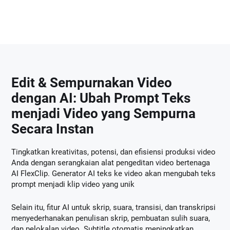
Edit & Sempurnakan Video
dengan AI: Ubah Prompt Teks
menjadi Video yang Sempurna
Secara Instan
Tingkatkan kreativitas, potensi, dan efisiensi produksi video
Anda dengan serangkaian alat pengeditan video bertenaga
AI FlexClip. Generator AI teks ke video akan mengubah teks
prompt menjadi klip video yang unik
Selain itu, fitur AI untuk skrip, suara, transisi, dan transkripsi
menyederhanakan penulisan skrip, pembuatan sulih suara,
dan pelokalan video. Subtitle otomatis meningkatkan