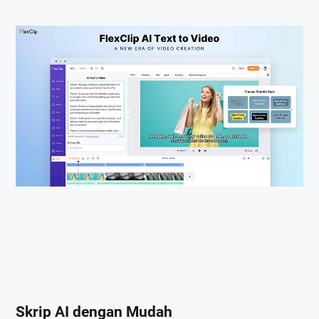
Skrip AI dengan Mudah