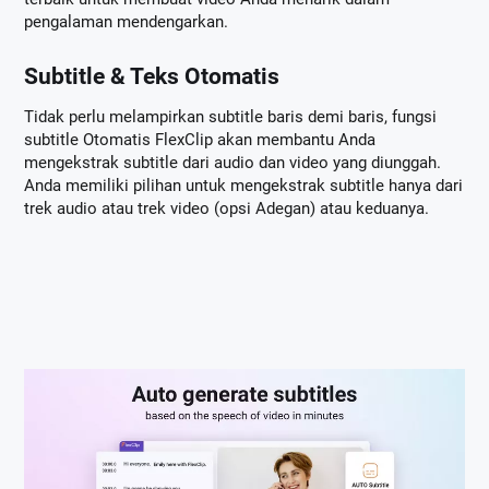
pengalaman mendengarkan.
Subtitle & Teks Otomatis
Tidak perlu melampirkan subtitle baris demi baris, fungsi
subtitle Otomatis FlexClip akan membantu Anda
mengekstrak subtitle dari audio dan video yang diunggah.
Anda memiliki pilihan untuk mengekstrak subtitle hanya dari
trek audio atau trek video (opsi Adegan) atau keduanya.