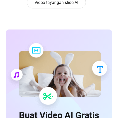
Video tayangan slide AI
Buat Video AI Gratis