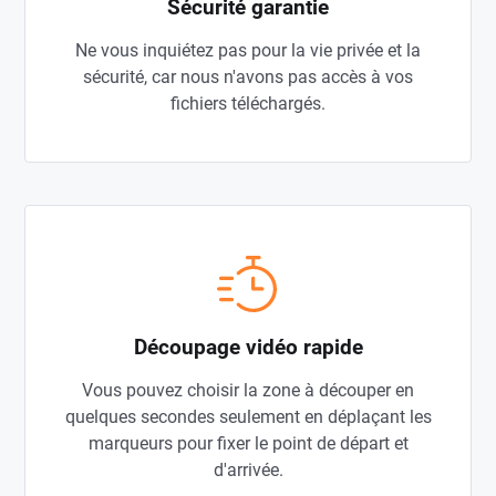
Sécurité garantie
Ne vous inquiétez pas pour la vie privée et la
sécurité, car nous n'avons pas accès à vos
fichiers téléchargés.
Découpage vidéo rapide
Vous pouvez choisir la zone à découper en
quelques secondes seulement en déplaçant les
marqueurs pour fixer le point de départ et
d'arrivée.