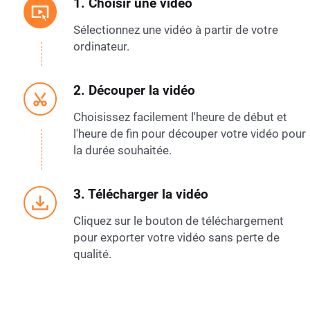
1. Choisir une vidéo
Sélectionnez une vidéo à partir de votre
ordinateur.
2. Découper la vidéo
Choisissez facilement l'heure de début et
l'heure de fin pour découper votre vidéo pour
la durée souhaitée.
3. Télécharger la vidéo
Cliquez sur le bouton de téléchargement
pour exporter votre vidéo sans perte de
qualité.