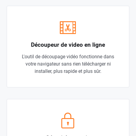
Découpeur de video en ligne
L'outil de découpage vidéo fonctionne dans
votre navigateur sans rien télécharger ni
installer, plus rapide et plus sûr.