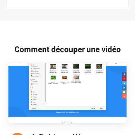
Comment découper une vidéo