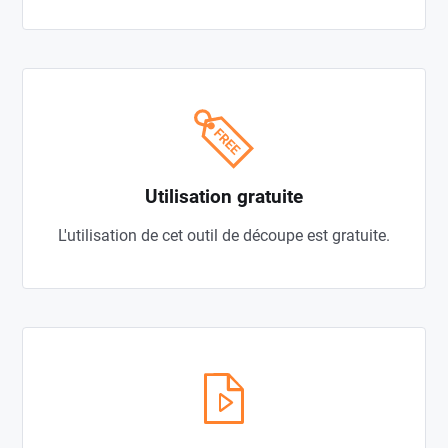
Utilisation gratuite
L'utilisation de cet outil de découpe est gratuite.