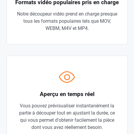
Formats vidéo populaires pris en charge
Notre découpeur vidéo prend en charge presque
tous les formats populaires tels que MOV,
WEBM, M4V et MP4.
Aperçu en temps réel
Vous pouvez prévisualiser instantanément la
partie à découper tout en ajustant la durée, ce
qui vous permet d'obtenir facilement la pièce
dont vous avez réellement besoin.