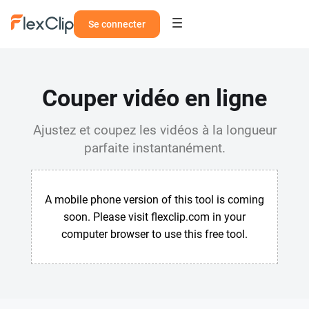
Se connecter
Couper vidéo en ligne
Ajustez et coupez les vidéos à la longueur
parfaite instantanément.
A mobile phone version of this tool is coming
soon. Please visit flexclip.com in your
computer browser to use this free tool.