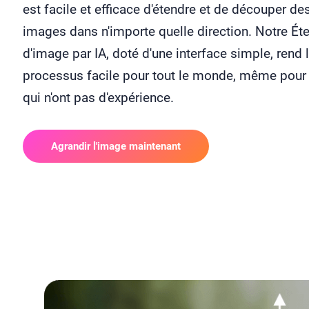
est facile et efficace d'étendre et de découper de
images dans n'importe quelle direction. Notre Ét
d'image par IA, doté d'une interface simple, rend 
processus facile pour tout le monde, même pour
qui n'ont pas d'expérience.
Agrandir l'image maintenant