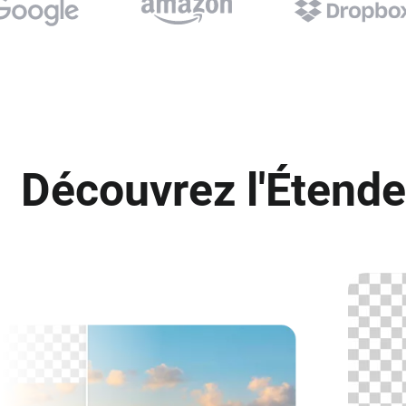
Découvrez l'Étende