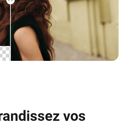
randissez vos