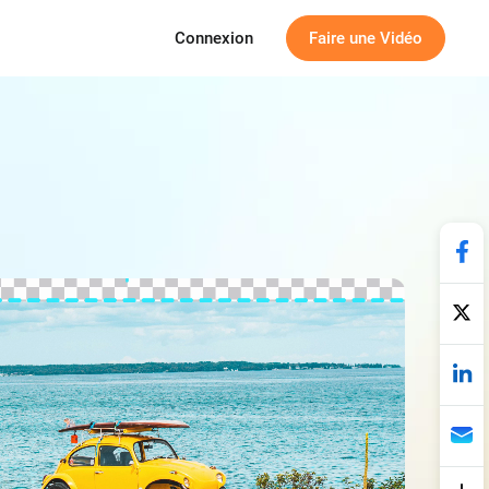
Connexion
Faire une Vidéo