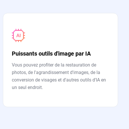
Puissants outils d'image par IA
Vous pouvez profiter de la restauration de
photos, de l'agrandissement d'images, de la
conversion de visages et d'autres outils d'IA en
un seul endroit.