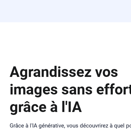
Agrandissez vos
images sans effor
grâce à l'IA
Grâce à l'IA générative, vous découvrirez à quel po