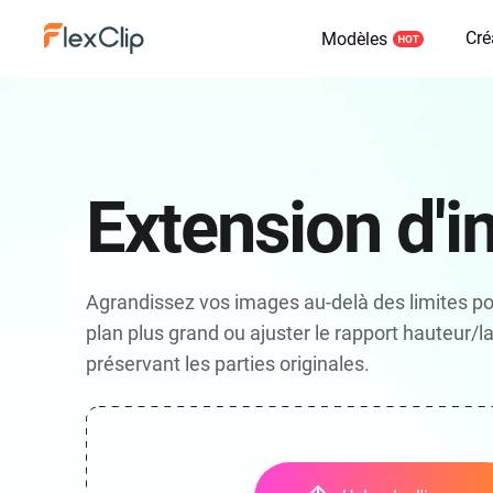
Cré
Modèles
Extension d'
Agrandissez vos images au-delà des limites pou
plan plus grand ou ajuster le rapport hauteur/l
préservant les parties originales.