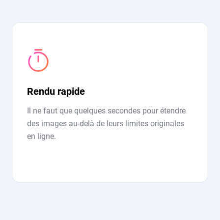
Rendu rapide
Il ne faut que quelques secondes pour étendre
des images au-delà de leurs limites originales
en ligne.