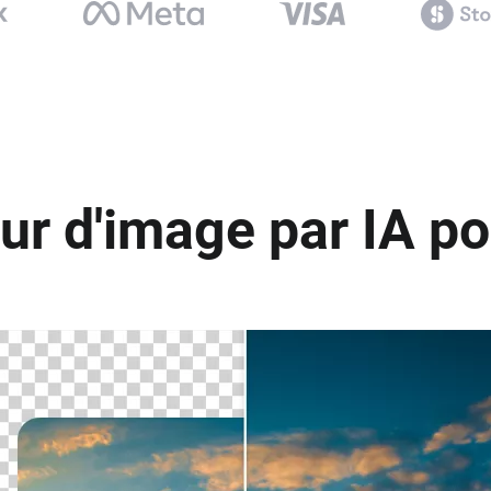
ur d'image par IA po