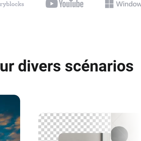
ur divers scénarios