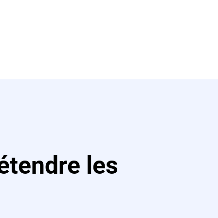
étendre les