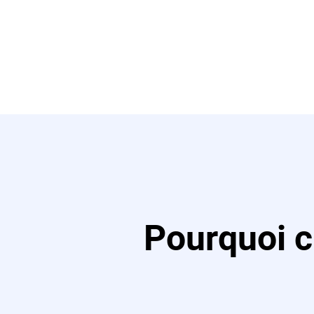
Pourquoi c