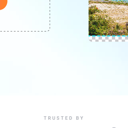
TRUSTED BY