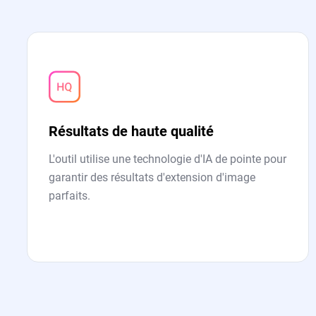
Résultats de haute qualité
L'outil utilise une technologie d'IA de pointe pour
garantir des résultats d'extension d'image
parfaits.