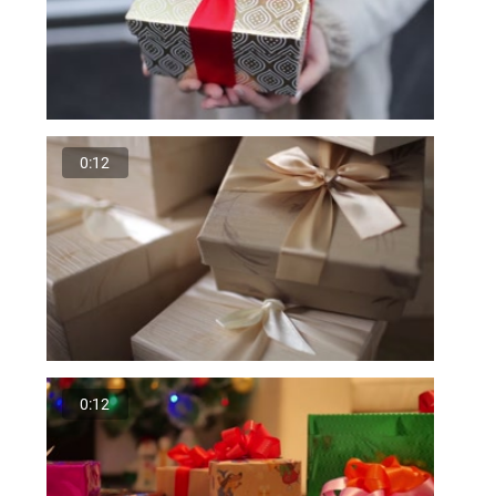
0:12
0:12