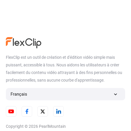
FlexClip est un outil de création et d'édition vidéo simple mais
puissant, accessible à tous. Nous aidons les utilisateurs à créer
facilement du contenu vidéo attrayant à des fins personnelles ou
professionnelles, sans aucune courbe d'apprentissage.
Français
Copyright © 2026
PearlMountain