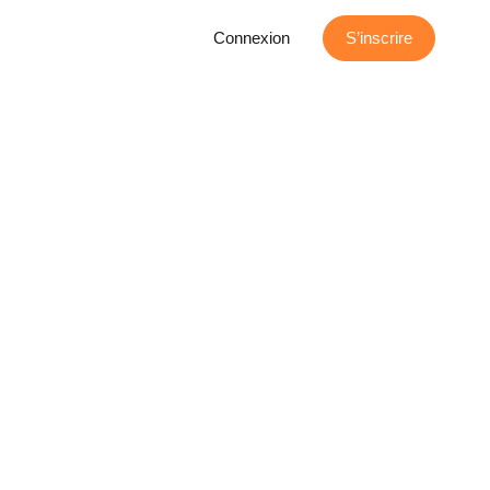
Connexion
S’inscrire