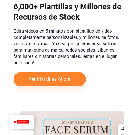
6,000+ Plantillas y Millones de
Recursos de Stock
Edita videos en 5 minutos con plantillas de video
completamente personalizables y millones de fotos,
videos, gifs y más. Ya sea que quieras crear videos
para marketing de marca, redes sociales, álbumes
familiares o historias personales, ¡estás en el lugar
adecuado!
Ver Plantillas Ahora