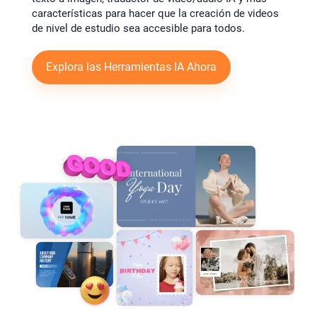
características para hacer que la creación de videos
de nivel de estudio sea accesible para todos.
Explora las Herramientas IA Ahora