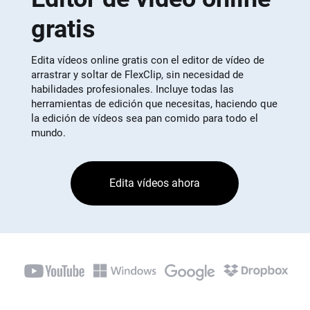
gratis
Edita vídeos online gratis con el editor de vídeo de
arrastrar y soltar de FlexClip, sin necesidad de
habilidades profesionales. Incluye todas las
herramientas de edición que necesitas, haciendo que
la edición de vídeos sea pan comido para todo el
mundo.
Edita vídeos ahora