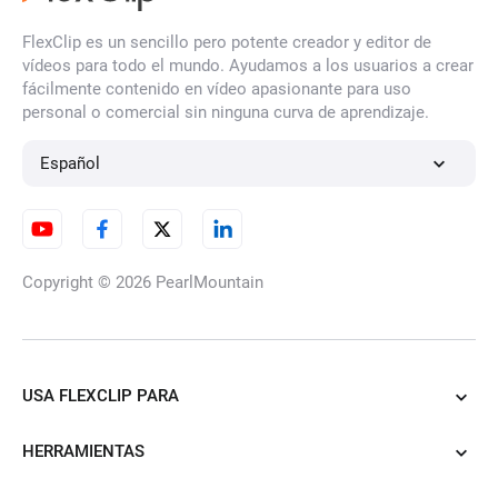
FlexClip es un sencillo pero potente creador y editor de
vídeos para todo el mundo. Ayudamos a los usuarios a crear
fácilmente contenido en vídeo apasionante para uso
personal o comercial sin ninguna curva de aprendizaje.
Español
Copyright © 2026
PearlMountain
USA FLEXCLIP PARA
HERRAMIENTAS