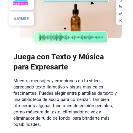
Juega con Texto y Música
para Expresarte
Muestra mensajes y emociones en tu video
agregando texto llamativo y pistas musicales
fascinantes. Puedes elegir entre plantillas de texto y
una biblioteca de audio para comenzar. También
ofrecemos algunas funciones de edición geniales,
como máscara de texto, eliminador de voz y
eliminador de ruido de fondo, para brindarte más
posibilidades.