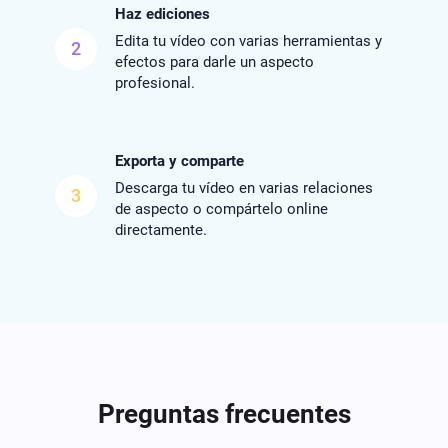
Haz ediciones
Edita tu vídeo con varias herramientas y
2
efectos para darle un aspecto
profesional.
Exporta y comparte
Descarga tu vídeo en varias relaciones
3
de aspecto o compártelo online
directamente.
Preguntas frecuentes