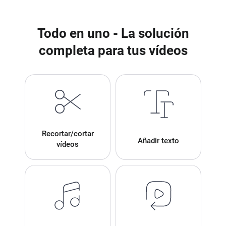
Todo en uno - La solución
completa para tus vídeos
Recortar/cortar
Añadir texto
vídeos