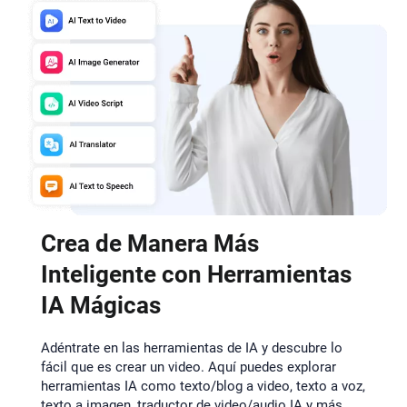
Crea de Manera Más
Inteligente con Herramientas
IA Mágicas
Adéntrate en las herramientas de IA y descubre lo
fácil que es crear un video. Aquí puedes explorar
herramientas IA como texto/blog a video, texto a voz,
texto a imagen, traductor de video/audio IA y más