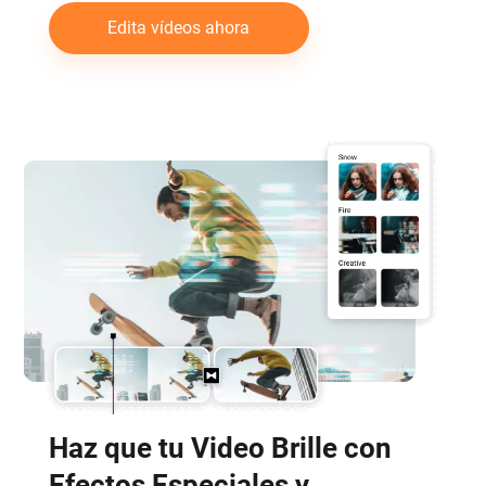
Edita vídeos ahora
Haz que tu Video Brille con
Efectos Especiales y