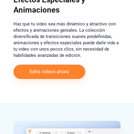
Animaciones
Haz que tu video sea más dinámico y atractivo con
efectos y animaciones geniales. La colección
diversificada de transiciones suaves predefinidas,
animaciones y efectos especiales puede darle vida a
tu video con unos pocos clics, sin necesidad de
habilidades avanzadas de edición.
Edita vídeos ahora