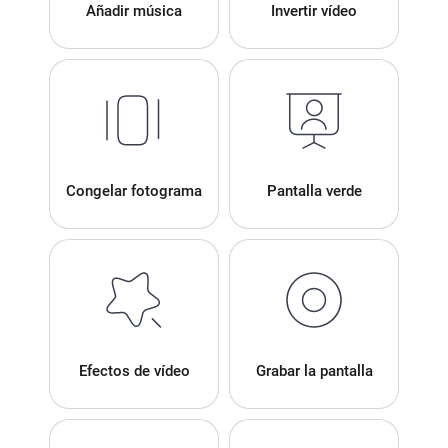
Añadir música
Invertir vídeo
Congelar fotograma
Pantalla verde
Efectos de vídeo
Grabar la pantalla