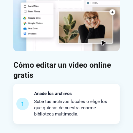
Cómo editar un vídeo online
gratis
Añade los archivos
Sube tus archivos locales o elige los
1
que quieras de nuestra enorme
biblioteca multimedia.