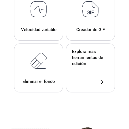
Velocidad variable
Creador de GIF
Explora más
herramientas de
edición
Eliminar el fondo