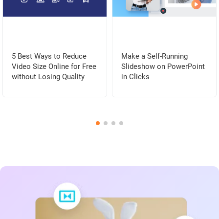
5 Best Ways to Reduce
Make a Self-Running
Video Size Online for Free
Slideshow on PowerPoint
without Losing Quality
in Clicks