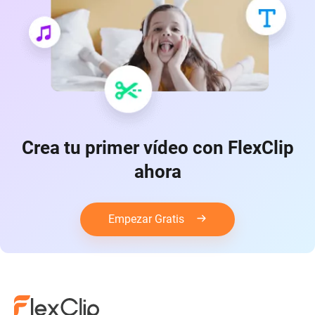
Crea tu primer vídeo con FlexClip
ahora
Empezar Gratis