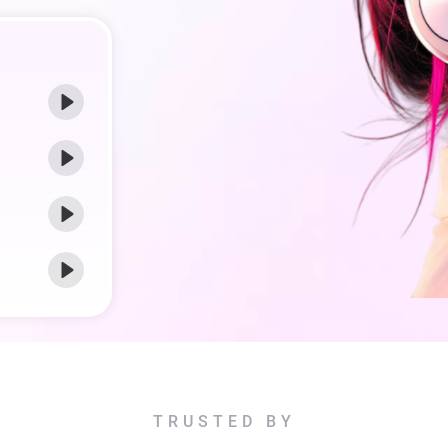
TRUSTED BY