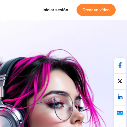
Iniciar sesión
Crear un vídeo