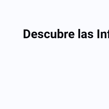
Descubre las In