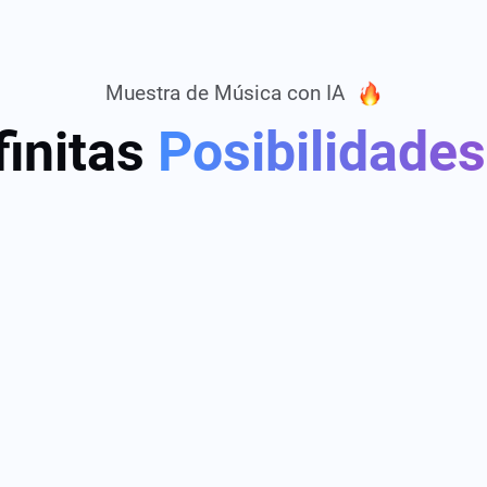
Muestra de Música con IA
finitas
Posibilidades