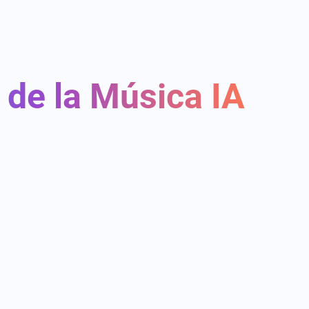
 de la Música IA