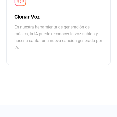
Clonar Voz
En nuestra herramienta de generación de
música, la IA puede reconocer la voz subida y
hacerla cantar una nueva canción generada por
IA.