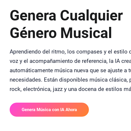
Genera Cualquier
Género Musical
Aprendiendo del ritmo, los compases y el estilo 
voz y el acompañamiento de referencia, la IA cre
automáticamente música nueva que se ajuste a t
necesidades. Están disponibles música clásica, 
rock, electrónica, jazz y una docena de estilos m
Genera Música con IA Ahora