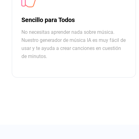
Sencillo para Todos
No necesitas aprender nada sobre música.
Nuestro generador de música IA es muy fácil de
usar y te ayuda a crear canciones en cuestión
de minutos.