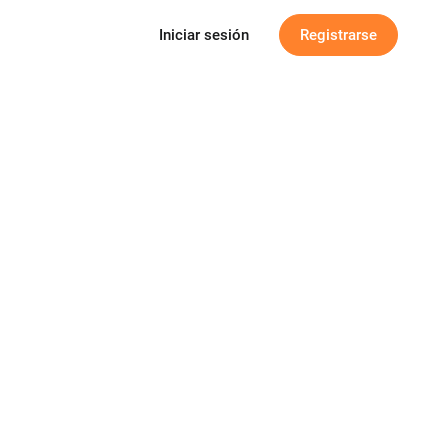
Iniciar sesión
Registrarse