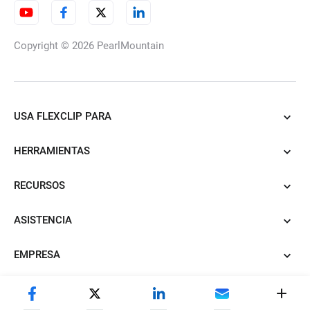
Copyright © 2026
PearlMountain
USA FLEXCLIP PARA
HERRAMIENTAS
RECURSOS
ASISTENCIA
EMPRESA