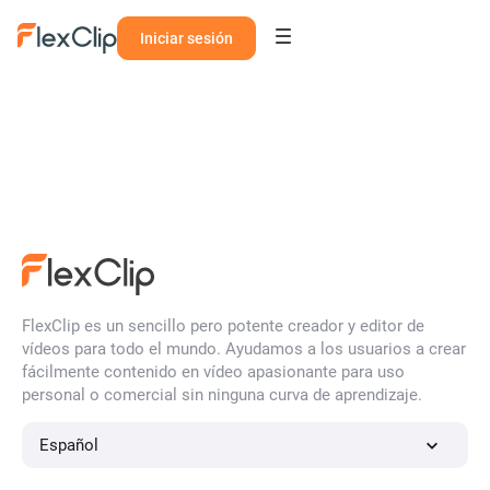
Iniciar sesión
FlexClip es un sencillo pero potente creador y editor de
vídeos para todo el mundo. Ayudamos a los usuarios a crear
fácilmente contenido en vídeo apasionante para uso
personal o comercial sin ninguna curva de aprendizaje.
Español