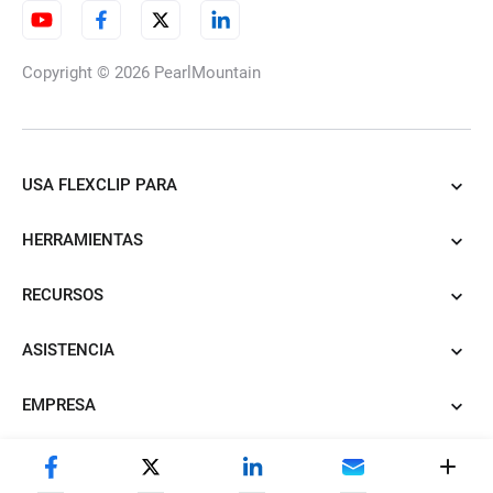
Copyright © 2026
PearlMountain
USA FLEXCLIP PARA
HERRAMIENTAS
RECURSOS
ASISTENCIA
EMPRESA