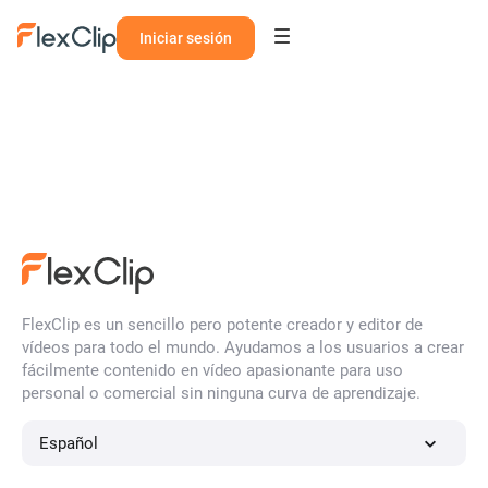
Iniciar sesión
FlexClip es un sencillo pero potente creador y editor de
vídeos para todo el mundo. Ayudamos a los usuarios a crear
fácilmente contenido en vídeo apasionante para uso
personal o comercial sin ninguna curva de aprendizaje.
Español