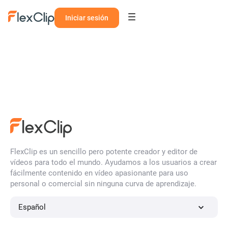
Iniciar sesión
FlexClip es un sencillo pero potente creador y editor de
vídeos para todo el mundo. Ayudamos a los usuarios a crear
fácilmente contenido en vídeo apasionante para uso
personal o comercial sin ninguna curva de aprendizaje.
Español