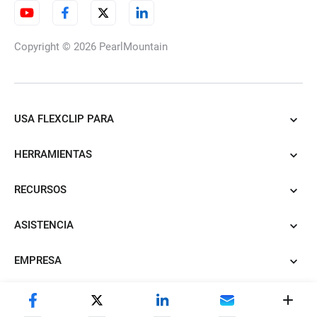
Copyright © 2026
PearlMountain
USA FLEXCLIP PARA
HERRAMIENTAS
RECURSOS
ASISTENCIA
EMPRESA