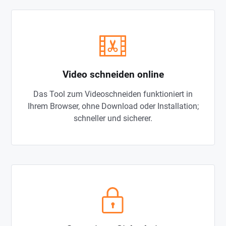
Video schneiden online
Das Tool zum Videoschneiden funktioniert in
Ihrem Browser, ohne Download oder Installation;
schneller und sicherer.