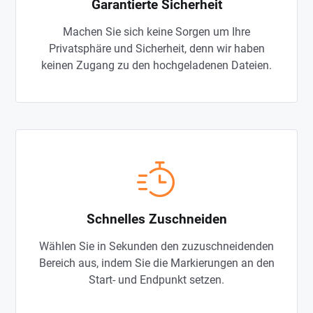
Garantierte Sicherheit
Machen Sie sich keine Sorgen um Ihre
Privatsphäre und Sicherheit, denn wir haben
keinen Zugang zu den hochgeladenen Dateien.
Schnelles Zuschneiden
Wählen Sie in Sekunden den zuzuschneidenden
Bereich aus, indem Sie die Markierungen an den
Start- und Endpunkt setzen.