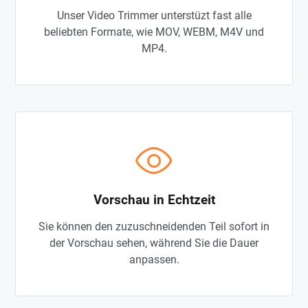
Unser Video Trimmer unterstüzt fast alle
beliebten Formate, wie MOV, WEBM, M4V und
MP4.
Vorschau in Echtzeit
Sie können den zuzuschneidenden Teil sofort in
der Vorschau sehen, während Sie die Dauer
anpassen.