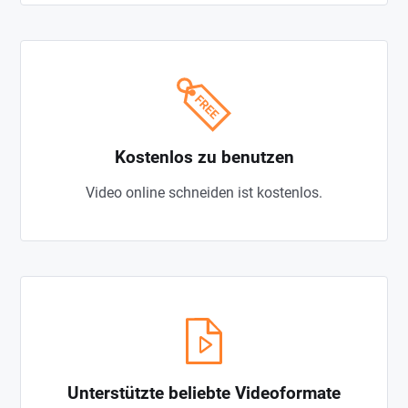
Kostenlos zu benutzen
Video online schneiden ist kostenlos.
Unterstützte beliebte Videoformate