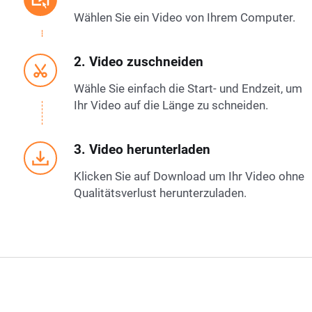
Wählen Sie ein Video von Ihrem Computer.
2. Video zuschneiden
Wähle Sie einfach die Start- und Endzeit, um
Ihr Video auf die Länge zu schneiden.
3. Video herunterladen
Klicken Sie auf Download um Ihr Video ohne
Qualitätsverlust herunterzuladen.