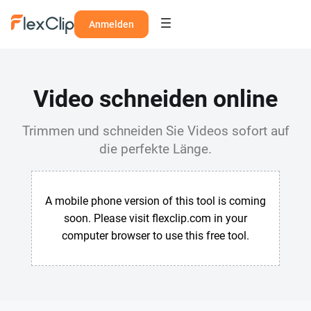
Anmelden
Video schneiden online
Trimmen und schneiden Sie Videos sofort auf
die perfekte Länge.
A mobile phone version of this tool is coming
soon. Please visit flexclip.com in your
computer browser to use this free tool.