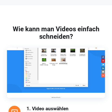
Wie kann man Videos einfach
schneiden?
1. Video auswählen