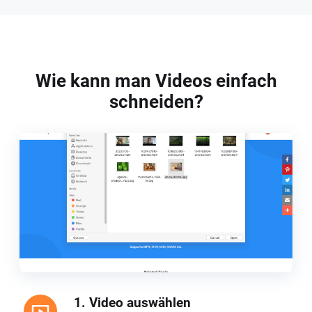
Wie kann man Videos einfach
schneiden?
1. Video auswählen