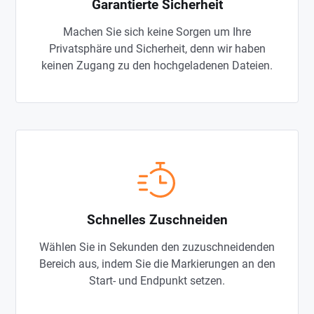
Garantierte Sicherheit
Machen Sie sich keine Sorgen um Ihre
Privatsphäre und Sicherheit, denn wir haben
keinen Zugang zu den hochgeladenen Dateien.
Schnelles Zuschneiden
Wählen Sie in Sekunden den zuzuschneidenden
Bereich aus, indem Sie die Markierungen an den
Start- und Endpunkt setzen.