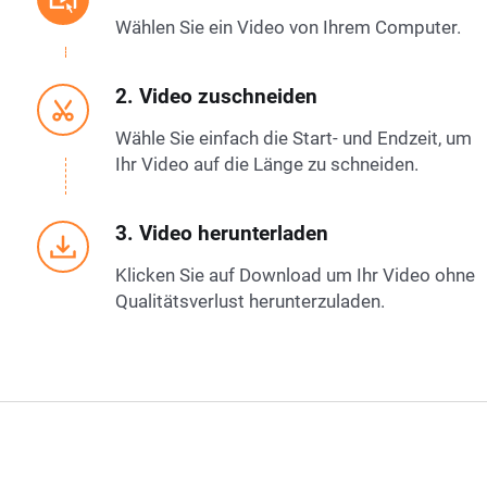
Wählen Sie ein Video von Ihrem Computer.
2. Video zuschneiden
Wähle Sie einfach die Start- und Endzeit, um
Ihr Video auf die Länge zu schneiden.
3. Video herunterladen
Klicken Sie auf Download um Ihr Video ohne
Qualitätsverlust herunterzuladen.