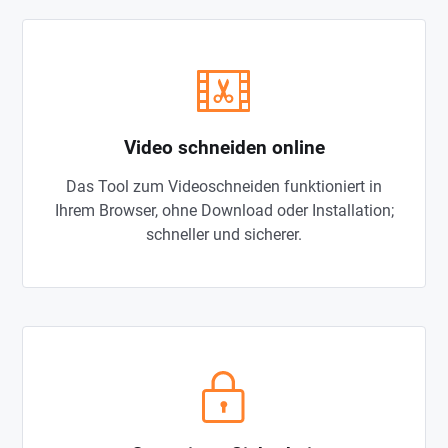
Video schneiden online
Das Tool zum Videoschneiden funktioniert in
Ihrem Browser, ohne Download oder Installation;
schneller und sicherer.