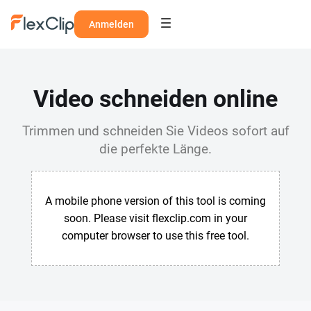
Anmelden
Video schneiden online
Trimmen und schneiden Sie Videos sofort auf
die perfekte Länge.
A mobile phone version of this tool is coming
soon. Please visit flexclip.com in your
computer browser to use this free tool.