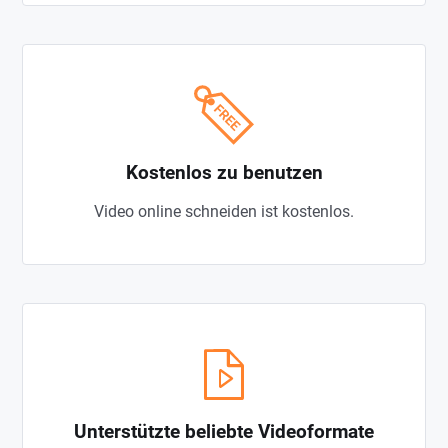
Kostenlos zu benutzen
Video online schneiden ist kostenlos.
Unterstützte beliebte Videoformate