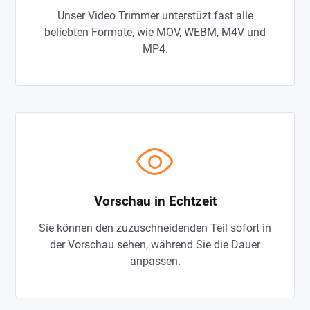
Unser Video Trimmer unterstüzt fast alle
beliebten Formate, wie MOV, WEBM, M4V und
MP4.
Vorschau in Echtzeit
Sie können den zuzuschneidenden Teil sofort in
der Vorschau sehen, während Sie die Dauer
anpassen.