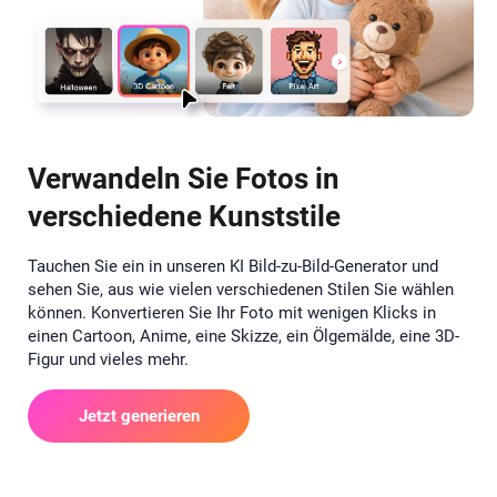
Verwandeln Sie Fotos in
verschiedene Kunststile
Tauchen Sie ein in unseren KI Bild-zu-Bild-Generator und
sehen Sie, aus wie vielen verschiedenen Stilen Sie wählen
können. Konvertieren Sie Ihr Foto mit wenigen Klicks in
einen Cartoon, Anime, eine Skizze, ein Ölgemälde, eine 3D-
Figur und vieles mehr.
Jetzt generieren