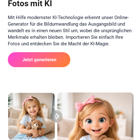
Fotos mit KI
Mit Hilfe modernster KI-Technologie erkennt unser Online-
Generator für die Bildumwandlung das Ausgangsbild und
wandelt es in einen neuen Stil um, wobei die ursprünglichen
Merkmale erhalten bleiben. Importieren Sie einfach Ihre
Fotos und entdecken Sie die Macht der KI-Magie.
Jetzt generieren