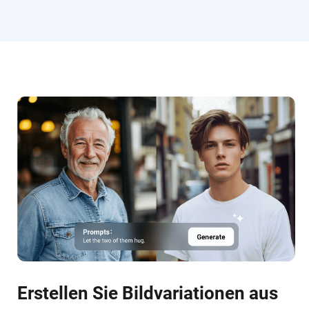
Erstellen Sie Bildvariationen aus