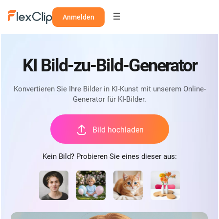
Anmelden
KI Bild-zu-Bild-Generator
Konvertieren Sie Ihre Bilder in KI-Kunst mit unserem Online-
Generator für KI-Bilder.
Bild hochladen
Kein Bild? Probieren Sie eines dieser aus: