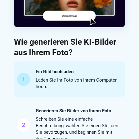
Wie generieren Sie KI-Bilder
aus Ihrem Foto?
Ein Bild hochladen
1
Laden Sie Ihr Foto von Ihrem Computer
hoch.
Generieren Sie Bilder von Ihrem Foto
Schreiben Sie eine einfache
2
Beschreibung, wählen Sie einen Stil, den
Sie bevorzugen, und beginnen Sie mit
der Generierung.