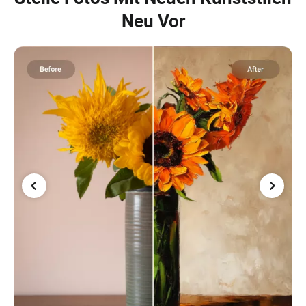
Neu Vor