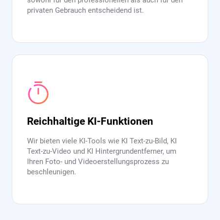
sowohl für den professionellen als auch für den
privaten Gebrauch entscheidend ist.
Reichhaltige KI-Funktionen
Wir bieten viele KI-Tools wie KI Text-zu-Bild, KI
Text-zu-Video und KI Hintergrundentferner, um
Ihren Foto- und Videoerstellungsprozess zu
beschleunigen.