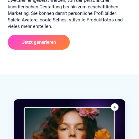
Zwecken eingesetzt werden, von der persönlichen
künstlerischen Gestaltung bis hin zum geschäftlichen
Marketing. Sie können damit persönliche Profilbilder,
Spiele-Avatare, coole Selfies, stilvolle Produktfotos und
vieles mehr erstellen.
Jetzt generieren