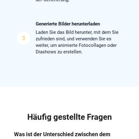
Generierte Bilder herunterladen
Laden Sie das Bild herunter, mit dem Sie
3
zufrieden sind, und verwenden Sie es
weiter, um animierte Fotocollagen oder
Diashows zu erstellen.
Häufig gestellte Fragen
Was ist der Unterschied zwischen dem