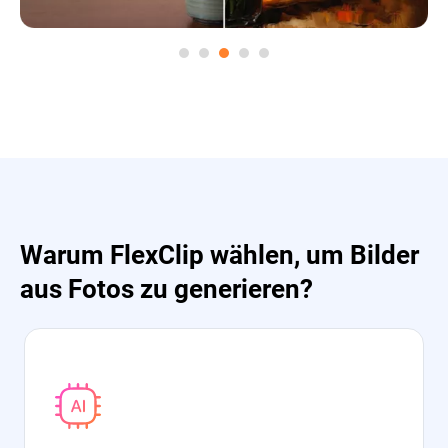
Warum FlexClip wählen, um Bilder
aus Fotos zu generieren?