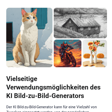
Vielseitige
Verwendungsmöglichkeiten des
KI Bild-zu-Bild-Generators
Der KI Bild-zu-Bild-Generator kann für eine Vielzahl von