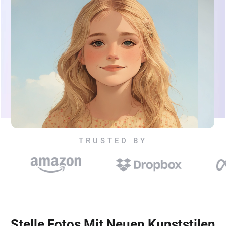
TRUSTED BY
Stelle Fotos Mit Neuen Kunststilen