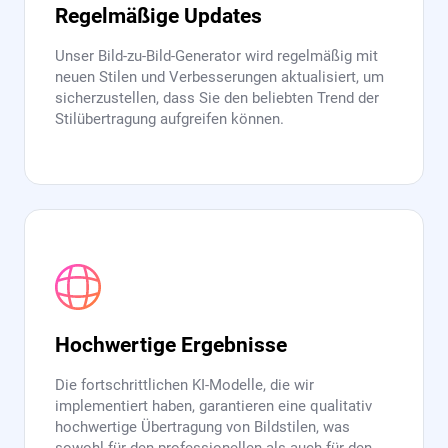
Regelmäßige Updates
Unser Bild-zu-Bild-Generator wird regelmäßig mit
neuen Stilen und Verbesserungen aktualisiert, um
sicherzustellen, dass Sie den beliebten Trend der
Stilübertragung aufgreifen können.
Hochwertige Ergebnisse
Die fortschrittlichen KI-Modelle, die wir
implementiert haben, garantieren eine qualitativ
hochwertige Übertragung von Bildstilen, was