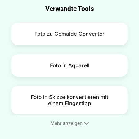
Verwandte Tools
Foto zu Gemälde Converter
Foto in Aquarell
Foto in Skizze konvertieren mit
einem Fingertipp
Mehr anzeigen
Foto zu Cartoon