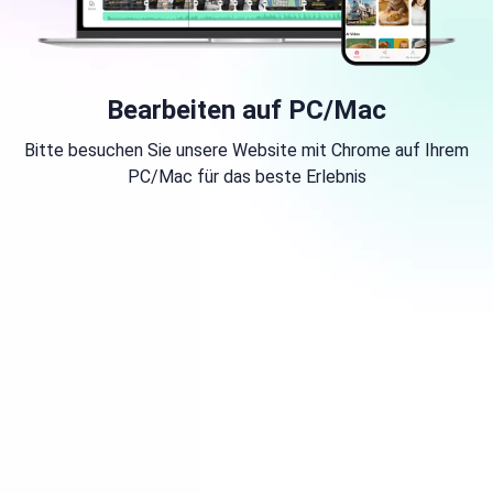
Bearbeiten auf PC/Mac
Bitte besuchen Sie unsere Website mit Chrome auf Ihrem
PC/Mac für das beste Erlebnis