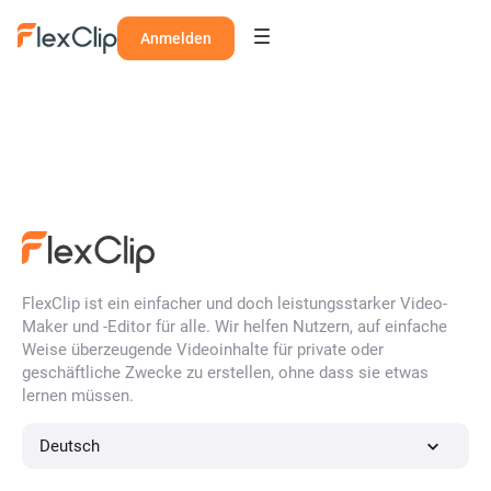
Anmelden
FlexClip ist ein einfacher und doch leistungsstarker Video-
Maker und -Editor für alle. Wir helfen Nutzern, auf einfache
Weise überzeugende Videoinhalte für private oder
geschäftliche Zwecke zu erstellen, ohne dass sie etwas
lernen müssen.
Deutsch