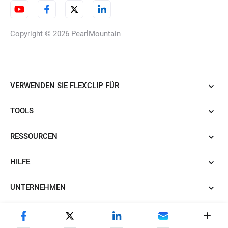
Copyright © 2026
PearlMountain
VERWENDEN SIE FLEXCLIP FÜR
TOOLS
RESSOURCEN
HILFE
UNTERNEHMEN