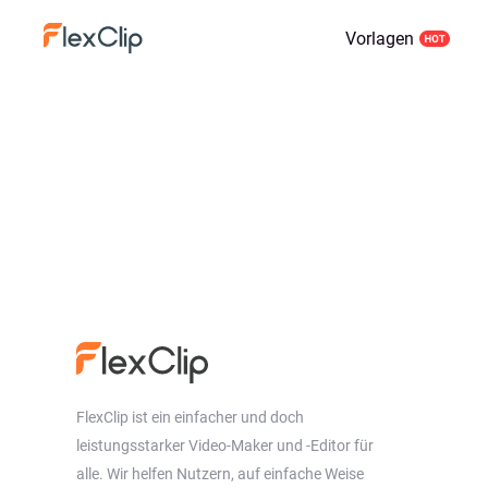
Vorlagen
FlexClip ist ein einfacher und doch
leistungsstarker Video-Maker und -Editor für
alle. Wir helfen Nutzern, auf einfache Weise