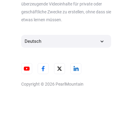
überzeugende Videoinhalte für private oder
geschäftliche Zwecke zu erstellen, ohne dass sie
etwas lernen müssen.
Deutsch
Copyright © 2026
PearlMountain