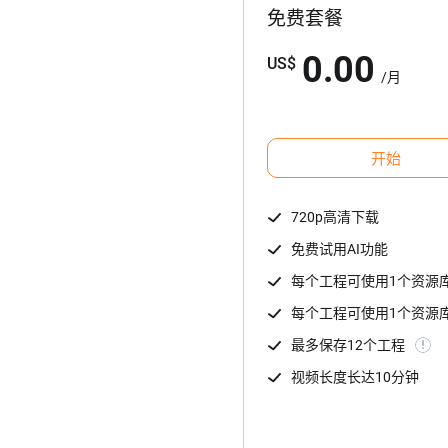
免费套餐
0.00
US
$
/
月
开始
720p高清下载
免费试用AI功能
每个工程可使用1个资源
每个工程可使用1个资源
最多保存12个工程
视频长度长达10分钟