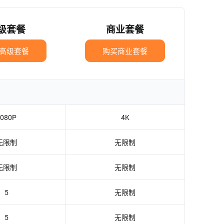
级套餐
商业套餐
高级套餐
购买商业套餐
1080P
4K
无限制
无限制
无限制
无限制
5
无限制
5
无限制