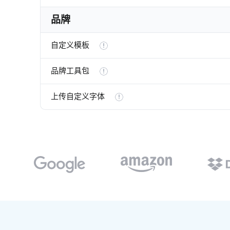
品牌
自定义模板
品牌工具包
上传自定义字体