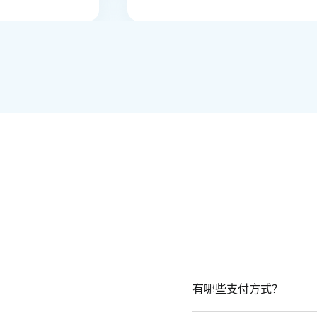
有哪些支付方式？