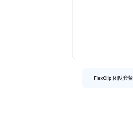
FlexClip 团队