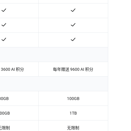
600 AI 积分
每年赠送 9600 AI 积分
30GB
100GB
00GB
1TB
无限制
无限制