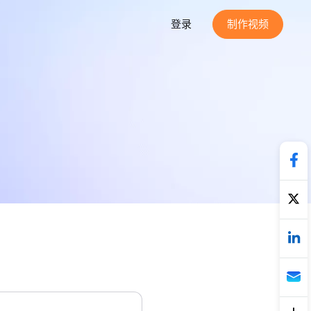
登录
制作视频