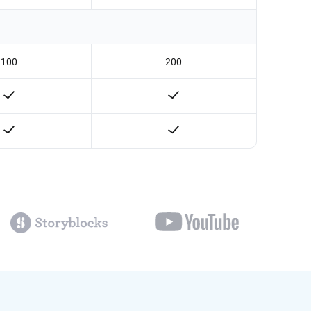
100
200