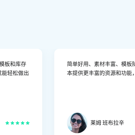
这里有许多模板和库存
简单好用、素材丰富
点时间就能轻松做出
本提供更丰富的资源和功
莱姆 班布