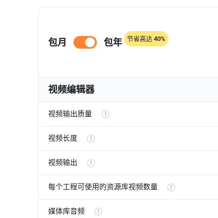
节省高达 40%
包月
包年
视频编辑器
视频输出质量
视频长度
视频输出
每个工程可使用的资源库视频数量
媒体库音频