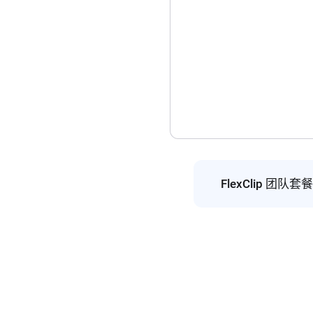
FlexClip 团队