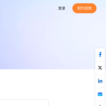
登录
制作视频