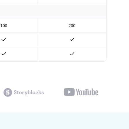
100
200