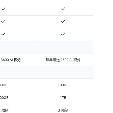
600 AI 积分
每年赠送 9600 AI 积分
30GB
100GB
00GB
1TB
无限制
无限制