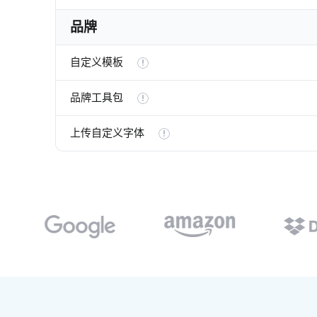
品牌
自定义模板
品牌工具包
上传自定义字体