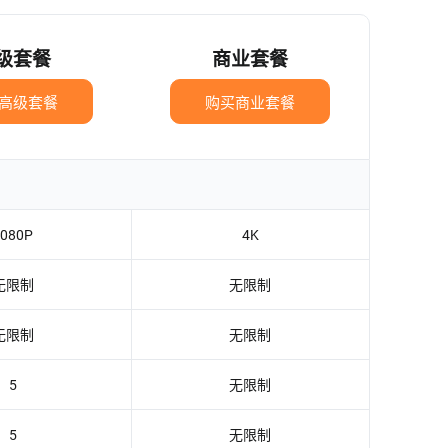
级套餐
商业套餐
高级套餐
购买商业套餐
1080P
4K
无限制
无限制
无限制
无限制
5
无限制
5
无限制