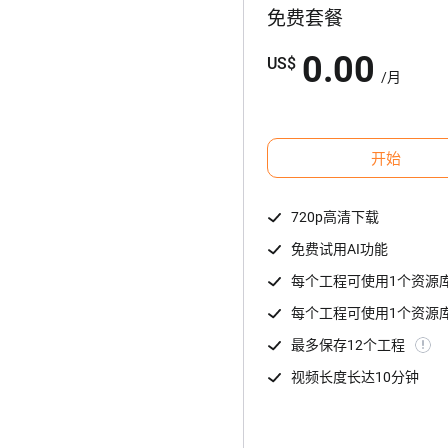
免费套餐
0.00
US
$
/
月
开始
720p高清下载
免费试用AI功能
每个工程可使用1个资源
每个工程可使用1个资源
最多保存12个工程
视频长度长达10分钟