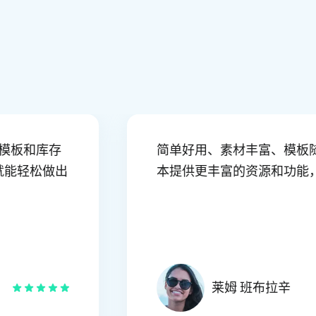
这里有许多模板和库存
简单好用、素材丰富
点时间就能轻松做出
本提供更丰富的资源和功
莱姆 班布