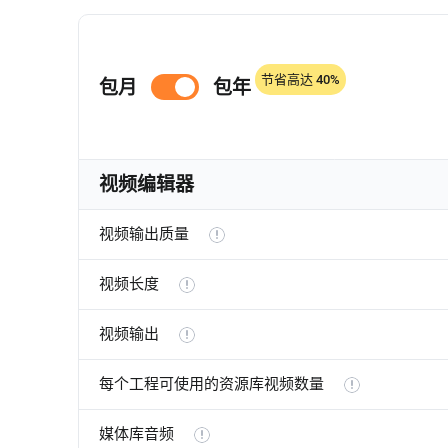
节省高达 40%
包月
包年
视频编辑器
视频输出质量
视频长度
视频输出
每个工程可使用的资源库视频数量
媒体库音频