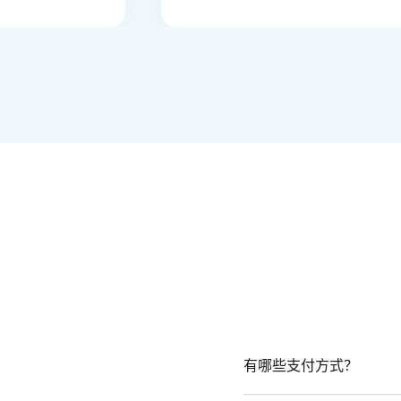
有哪些支付方式？