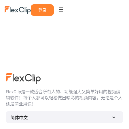
登录
FlexClip是一款适合所有人的、功能强大又简单好用的视频编
辑软件！每个人都可以轻松做出精彩的视频内容，无论是个人
还是商业用途！
简体中文