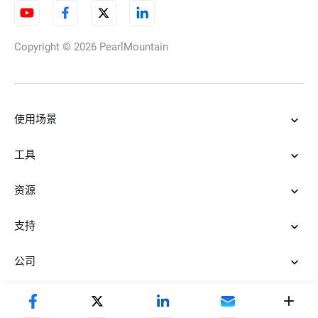
Copyright © 2026
PearlMountain
使用场景
工具
资源
支持
公司